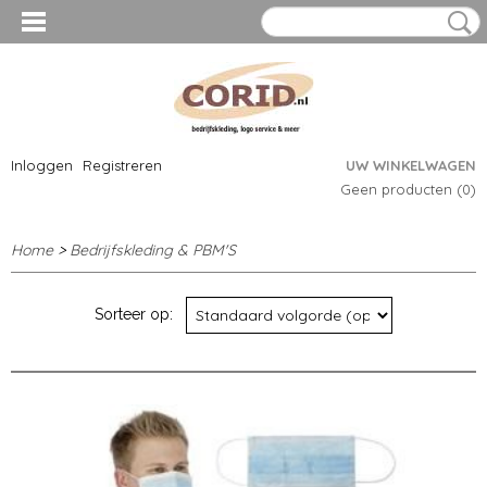
Inloggen
Registreren
UW WINKELWAGEN
Geen producten
(0)
Home
>
Bedrijfskleding & PBM'S
Sorteer op: