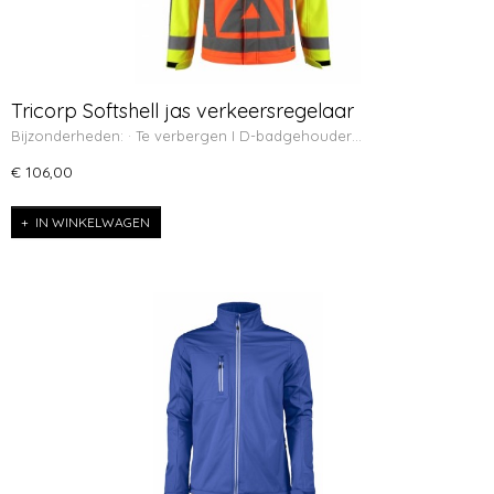
Tricorp Softshell jas verkeersregelaar
Bijzonderheden: · Te verbergen I D-badgehouder…
€ 106,00
IN WINKELWAGEN