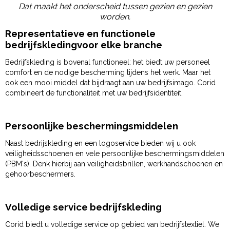
Dat maakt het onderscheid tussen gezien en gezien
worden.
Representatieve en functionele
bedrijfskledingvoor elke branche
Bedrijfskleding is bovenal functioneel: het biedt uw personeel
comfort en de nodige bescherming tijdens het werk. Maar het
ook een mooi middel dat bijdraagt aan uw bedrijfsimago. Corid
combineert de functionaliteit met uw bedrijfsidentiteit.
Persoonlijke beschermingsmiddelen
Naast bedrijskleding en een logoservice bieden wij u ook
veiligheidsschoenen en vele persoonlijke beschermingsmiddelen
(PBM's). Denk hierbij aan veiligheidsbrillen, werkhandschoenen en
gehoorbeschermers.
Volledige service bedrijfskleding
Corid biedt u volledige service op gebied van bedrijfstextiel. We