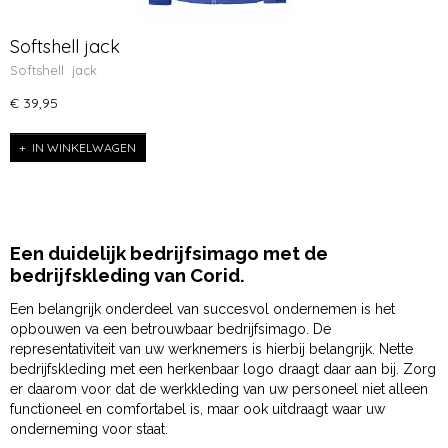
Softshell jack
Softshell jack
€ 39,95
IN WINKELWAGEN
Een duidelijk bedrijfsimago met de
bedrijfskleding van Corid.
Een belangrijk onderdeel van succesvol ondernemen is het
opbouwen va een betrouwbaar bedrijfsimago. De
representativiteit van uw werknemers is hierbij belangrijk. Nette
bedrijfskleding met een herkenbaar logo draagt daar aan bij. Zorg
er daarom voor dat de werkkleding van uw personeel niet alleen
functioneel en comfortabel is, maar ook uitdraagt waar uw
onderneming voor staat.