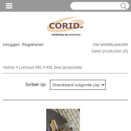
Inloggen
Registreren
UW WINKELWAGEN
Geen producten
(0)
Home
>
Lontwol XXL
>
XXL brei accesoires
Sorteer op: