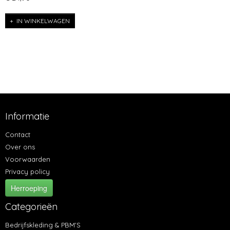
IN WINKELWAGEN
Informatie
Contact
Over ons
Voorwaarden
Privacy policy
Herroeping
Categorieën
Bedrijfskleding & PBM'S