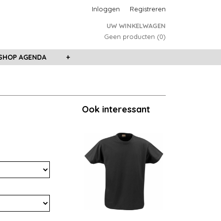
Inloggen
Registreren
UW WINKELWAGEN
Geen producten
(0)
HOP AGENDA
+
Ook interessant